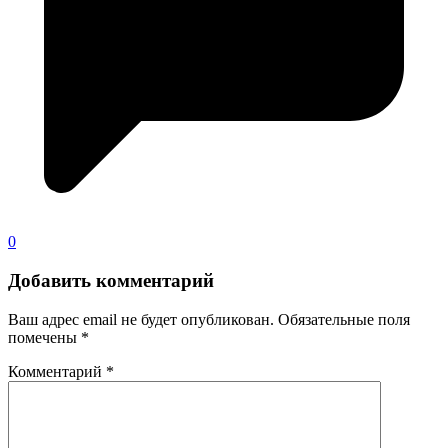
0
Добавить комментарий
Ваш адрес email не будет опубликован.
Обязательные поля
помечены
*
Комментарий
*