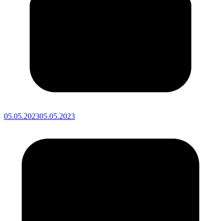
05.05.2023
05.05.2023