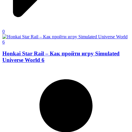
0
Honkai Star Rail – Как пройти игру Simulated
Universe World 6