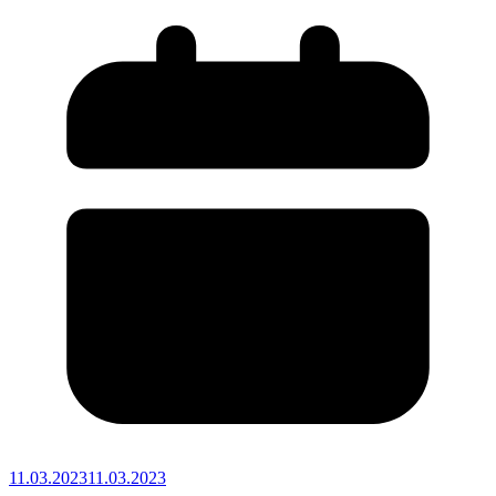
11.03.2023
11.03.2023