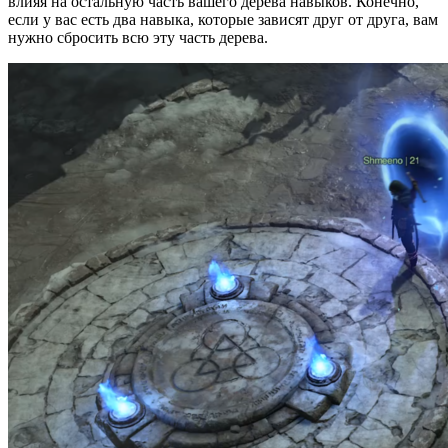
влияя на остальную часть вашего дерева навыков. Конечно,
если у вас есть два навыка, которые зависят друг от друга, вам
нужно сбросить всю эту часть дерева.