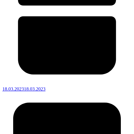
18.03.2023
18.03.2023