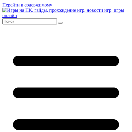
Перейти к содержимому