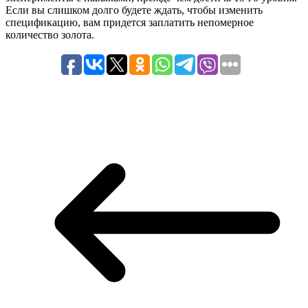
Если вы слишком долго будете ждать, чтобы изменить
спецификацию, вам придется заплатить непомерное
количество золота.