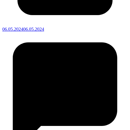
06.05.2024
06.05.2024