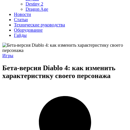
Destiny 2
Dragon Age
Новости
Статьи
Технические руководства
Оборудование
Гайды
Игры
Бета-версия Diablo 4: как изменить
характеристику своего персонажа