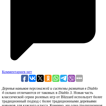
Комментариев нет
Деревья навыков персонажей и системы развития в Diablo
4
сильно отличаются от таковых в
Diablo 3.
Новая часть
классической серии ролевых игр от Blizzard использует более
традиционный подход с более традиционными деревьями
навыков для каждого класса. Конечно, ни одна традиционная