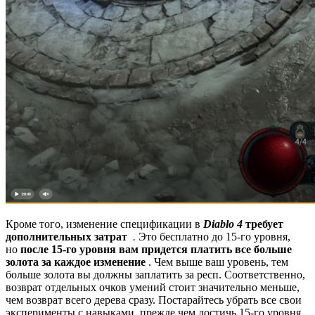
Кроме того, изменение спецификации в
Diablo 4
требует
дополнительных затрат
.
Это бесплатно до 15-го уровня,
но
после 15-го уровня вам придется платить все больше
золота за каждое изменение
. Чем выше ваш уровень, тем
больше золота вы должны заплатить за респ. Соответственно,
возврат отдельных очков умений стоит значительно меньше,
чем возврат всего дерева сразу. Постарайтесь убрать все свои
эксперименты с навыками, прежде чем достичь 15-го уровня.