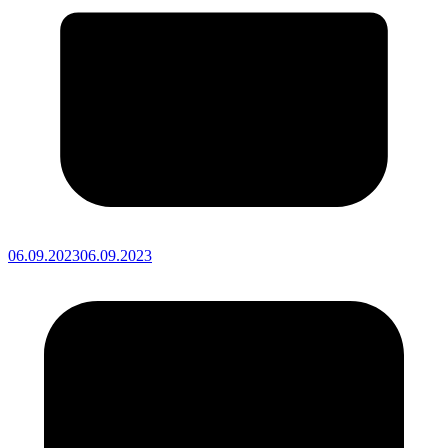
06.09.2023
06.09.2023