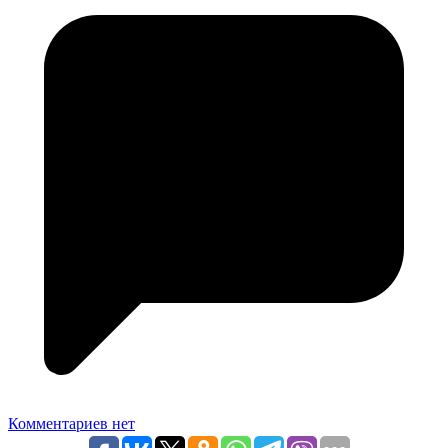
Комментариев нет