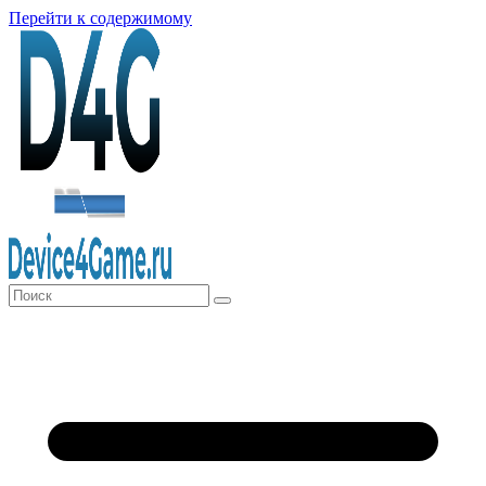
Перейти к содержимому