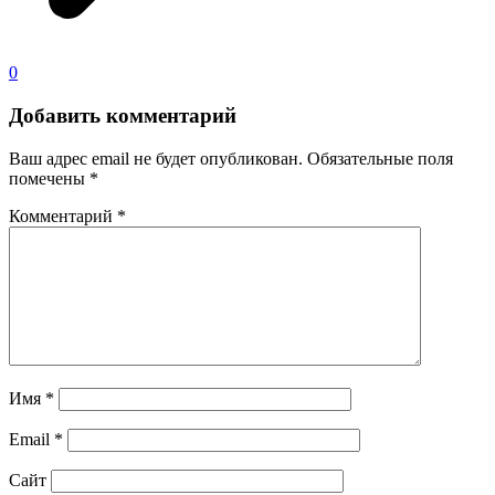
0
Добавить комментарий
Ваш адрес email не будет опубликован.
Обязательные поля
помечены
*
Комментарий
*
Имя
*
Email
*
Сайт