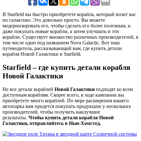
В Starfield вы быстро приобретете корабль, который возит вас
по галактике. Это довольно просто. Вы можете
модернизировать его, чтобы сделать его более полезным, и
даже покупать новые корабли, а затем улучшать и эти
корабли. Существует множество различных производителей, в
том числе один под названием Nova Galactic. Вот наш
путеводитель, рассказывающий вам, где купить детали
корабля Новой Галактики в Starfield.
Starfield – где купить детали корабля
Новой Галактики
Не все детали кораблей
Новой Галактики
подходят ко всем
доступным кораблям. Скорее всего, в ходе кампании вы
приобретете много кораблей. По мере расширения вашего
автопарка вам придется покупать продукцию у нескольких
производителей, чтобы получить наилучшие
результаты.
Чтобы купить детали корабля Новой
Галактики, отправляйтесь в Нью-Хомстед.