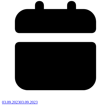
03.09.2023
03.09.2023