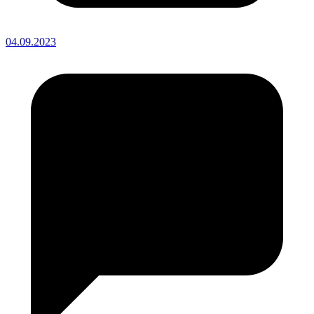
04.09.2023