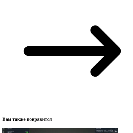
Вам также понравится