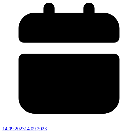
14.09.2023
14.09.2023