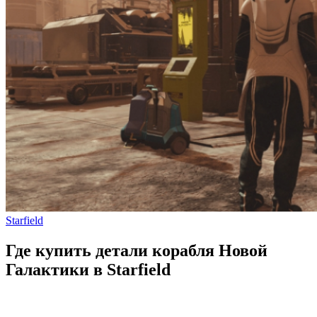
Starfield
Где купить детали корабля Новой
Галактики в Starfield