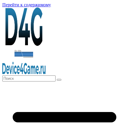
Перейти к содержимому