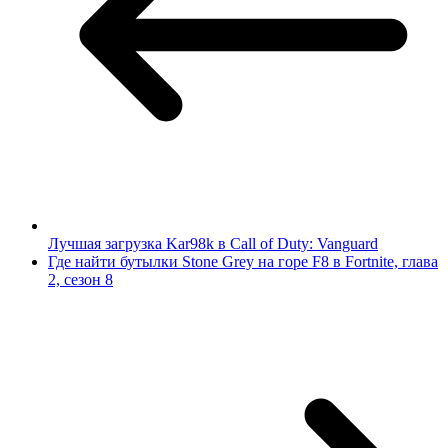
Лучшая загрузка Kar98k в Call of Duty: Vanguard
Где найти бутылки Stone Grey на горе F8 в Fortnite, глава
2, сезон 8