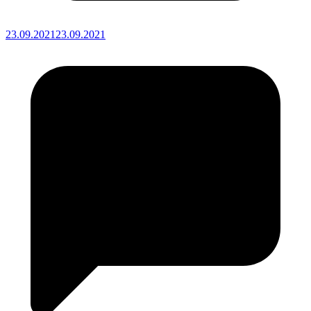
23.09.2021
23.09.2021