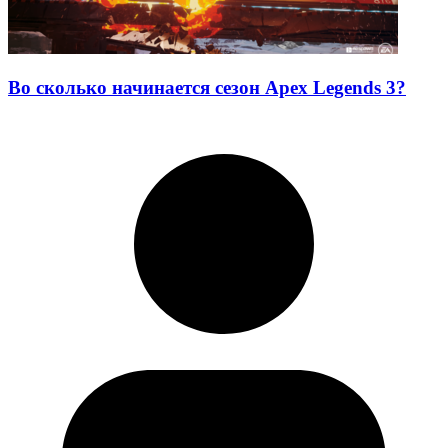
Во сколько начинается сезон Apex Legends 3?