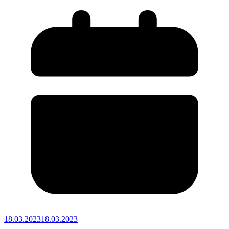
18.03.2023
18.03.2023