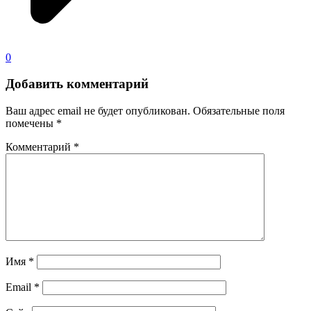
0
Добавить комментарий
Ваш адрес email не будет опубликован.
Обязательные поля
помечены
*
Комментарий
*
Имя
*
Email
*