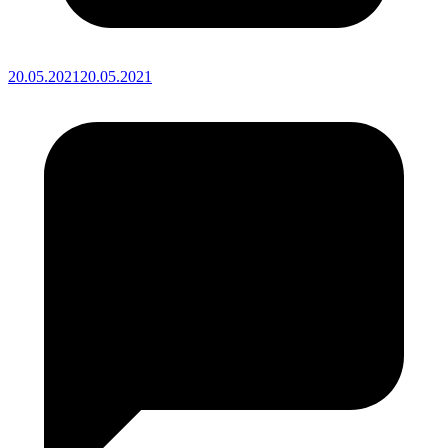
20.05.2021
20.05.2021