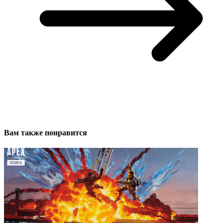
Вам также понравится