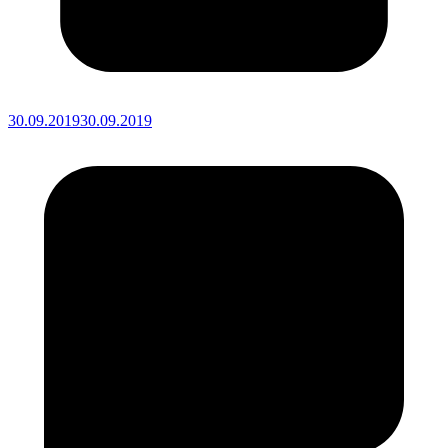
30.09.2019
30.09.2019