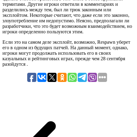
термитами. Другие игроки ответили в комментариях и
разделились между тем, был ли трюк законным или
эксплойтом. Некоторые считают, что даже если это законно,
злоупотребление им недопустимо. Неясно, предполагали ли
разработчики, что это будет возможным взаимодействием, но
игроки определенно пользуются этим.
Если это на самом деле эксплойт, возможно, Respawn уберет
его в одном из будущих патчей. На данный момент, однако,
игроки могут продолжать использовать его в своих
казуальных и рейтинговых играх, прежде чем 28 сентября
разойдутся .