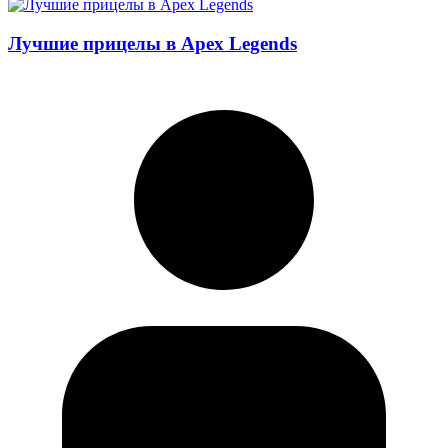
Лучшие прицелы в Apex Legends