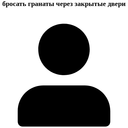
бросать гранаты через закрытые двери