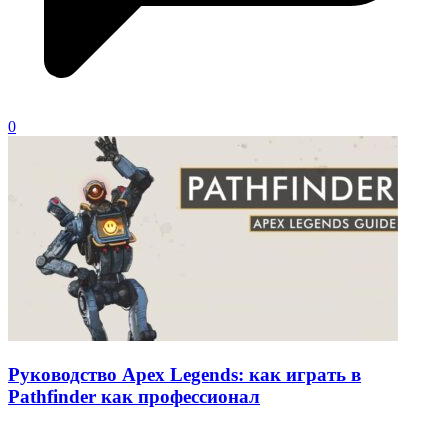
0
Руководство Apex Legends: как играть в
Pathfinder как профессионал