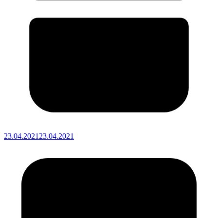
23.04.2021
23.04.2021