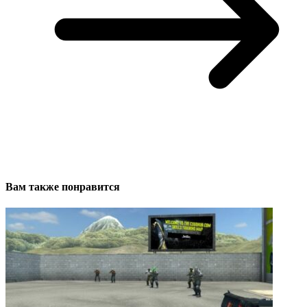
Вам также понравится