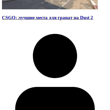
CSGO: лучшие места для гранат на Dust 2