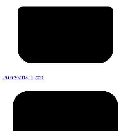
29.06.2021
18.11.2021