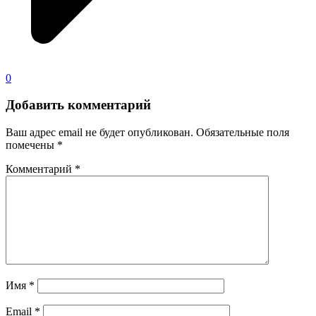
0
Добавить комментарий
Ваш адрес email не будет опубликован.
Обязательные поля
помечены
*
Комментарий
*
Имя
*
Email
*