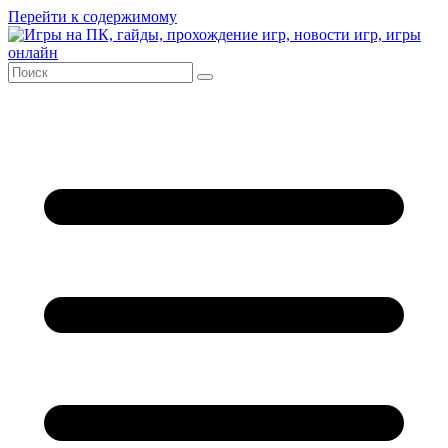
Перейти к содержимому