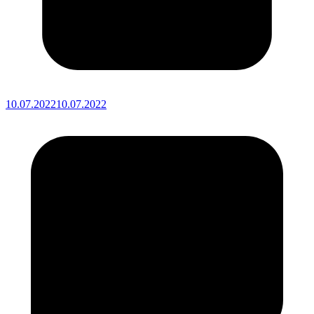
10.07.2022
10.07.2022