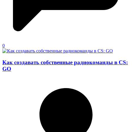
0
Как создавать собственные радиокоманды в CS:
GO