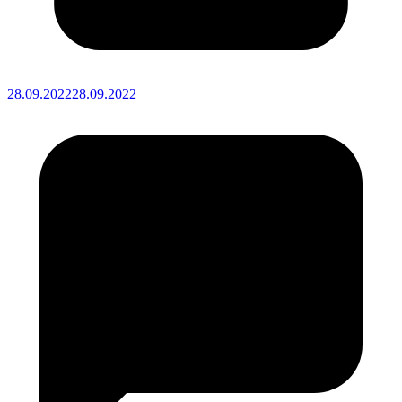
28.09.2022
28.09.2022