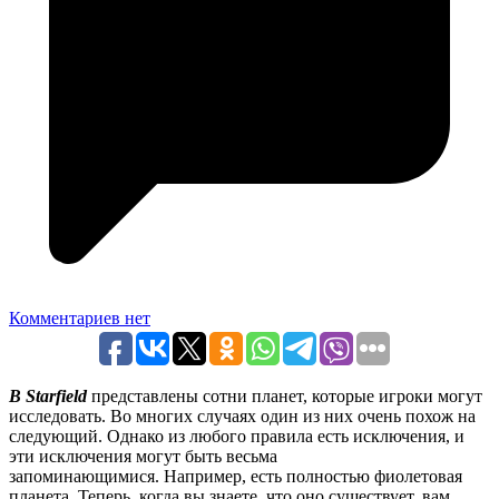
Комментариев нет
В Starfield
представлены сотни планет, которые игроки могут
исследовать. Во многих случаях один из них очень похож на
следующий. Однако из любого правила есть исключения, и
эти исключения могут быть весьма
запоминающимися. Например, есть полностью фиолетовая
планета. Теперь, когда вы знаете, что оно существует, вам