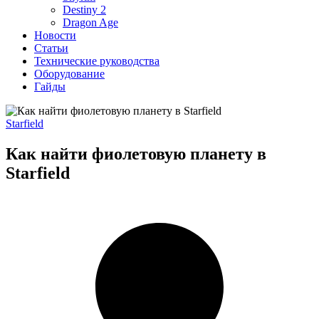
Destiny 2
Dragon Age
Новости
Статьи
Технические руководства
Оборудование
Гайды
Starfield
Как найти фиолетовую планету в
Starfield