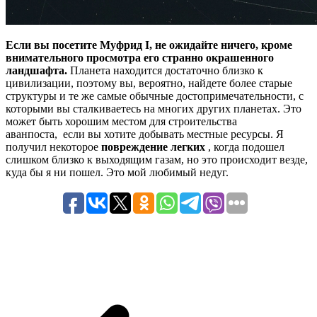
Если вы посетите Муфрид I, не ожидайте ничего, кроме
внимательного просмотра его странно окрашенного
ландшафта.
Планета находится достаточно близко к
цивилизации, поэтому вы, вероятно, найдете более старые
структуры и те же самые обычные достопримечательности, с
которыми вы сталкиваетесь на многих других планетах. Это
может быть хорошим местом для строительства
аванпоста, если вы хотите добывать местные ресурсы. Я
получил некоторое
повреждение легких
, когда подошел
слишком близко к выходящим газам, но это происходит везде,
куда бы я ни пошел. Это мой любимый недуг.