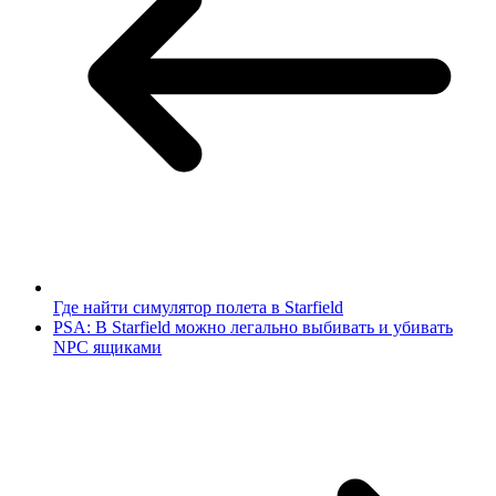
Где найти симулятор полета в Starfield
PSA: В Starfield можно легально выбивать и убивать
NPC ящиками