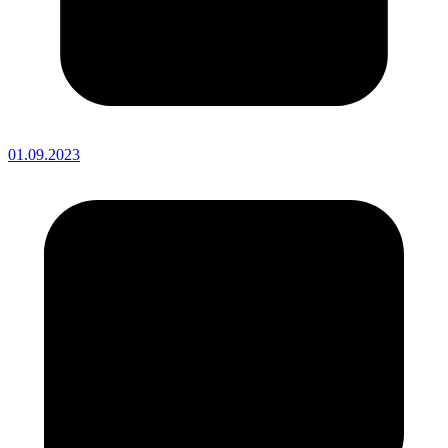
01.09.2023