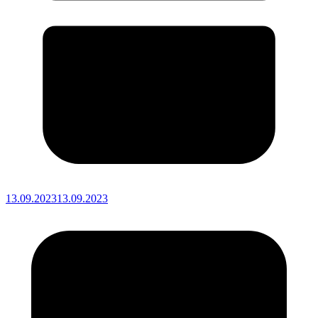
13.09.2023
13.09.2023