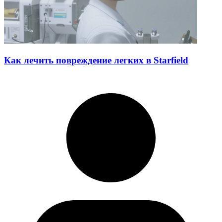
Как лечить повреждение легких в Starfield