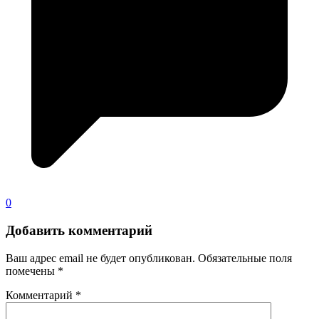
0
Добавить комментарий
Ваш адрес email не будет опубликован.
Обязательные поля
помечены
*
Комментарий
*