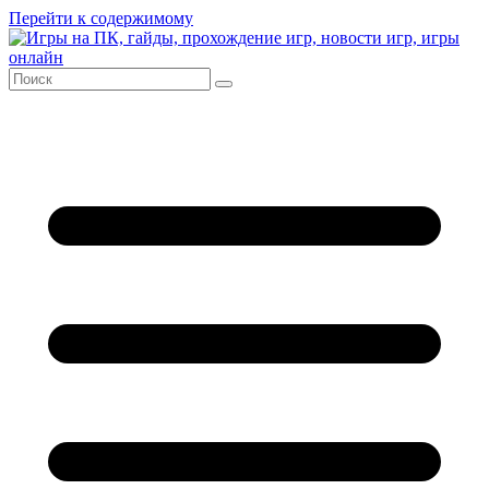
Перейти к содержимому