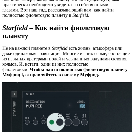
практически необходимо увидеть его собственными
глазами. Вот наш гид, рассказывающий вам, как найти
полностью фиолетовую планету в
Starfield
.
Starfield
– Как найти фиолетовую
планету
Не на каждой планете в
Starfield
есть жизнь, атмосфера или
даже одинаковая гравитация. Многие из них серые, состоящие
из изрытых кратерами полей и усыпанных валунами склонов
холмов. И, кстати, один из них полностью
фиолетовый.
Чтобы найти полностью фиолетовую планету
Муфрид I, отправляйтесь в систему Муфрид.