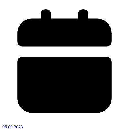
06.09.2023