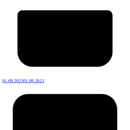
01.09.2023
01.09.2023