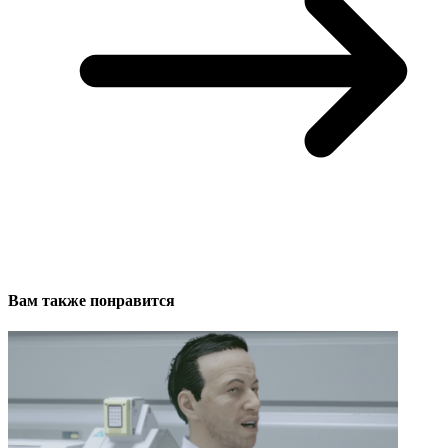
Вам также понравится