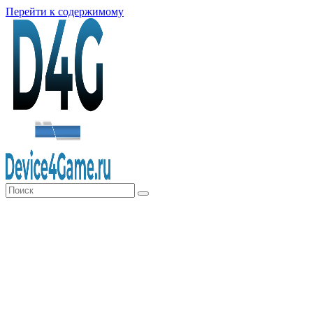
Перейти к содержимому