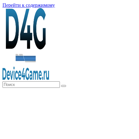
Перейти к содержимому