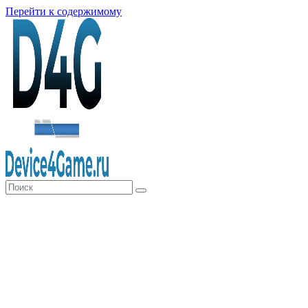
Перейти к содержимому