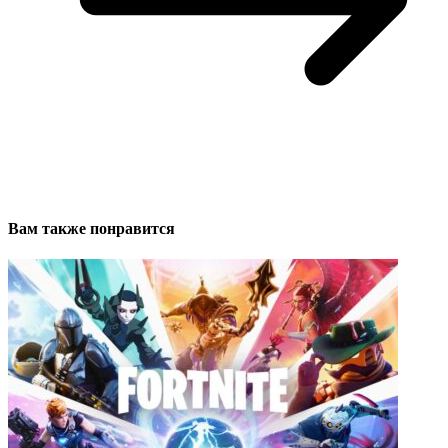
Вам также понравится