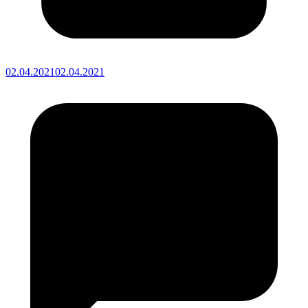
02.04.2021
02.04.2021