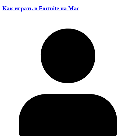
Как играть в Fortnite на Mac