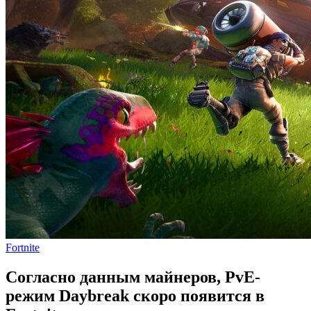
Fortnite
Согласно данным майнеров, PvE-
режим Daybreak скоро появится в