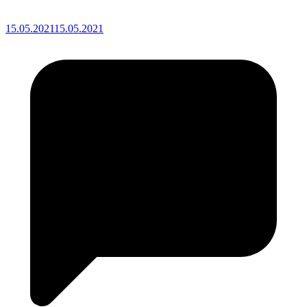
15.05.2021
15.05.2021