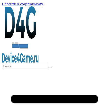
Перейти к содержимому