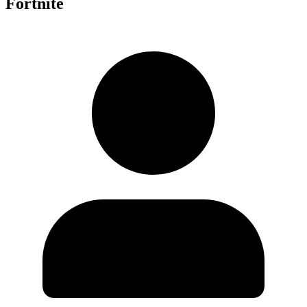
Fortnite