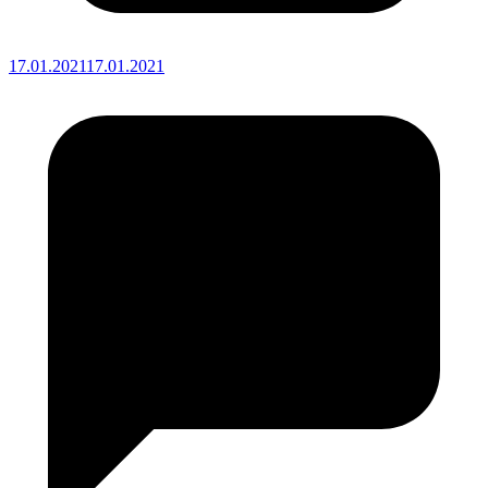
17.01.2021
17.01.2021