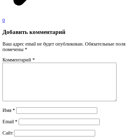
0
Добавить комментарий
Ваш адрес email не будет опубликован.
Обязательные поля
помечены
*
Комментарий
*
Имя
*
Email
*
Сайт