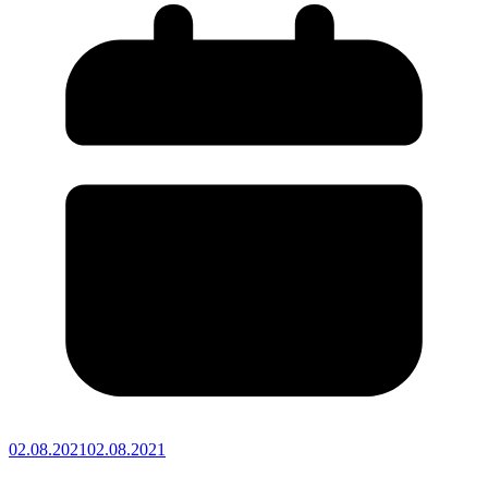
02.08.2021
02.08.2021