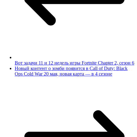
Вот задачи 11 и 12 недель игры Fortnite Chapter 2, сезон 6
Новый контент о зомби появится в Call of Duty: Black
Ops Cold War 20 мая, новая карта — в 4 сезоне