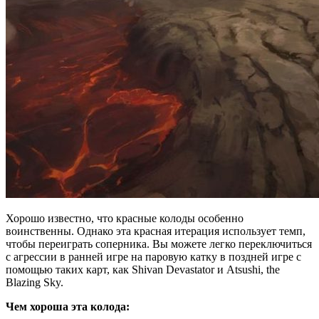
Хорошо известно, что красные колоды особенно
воинственны. Однако эта красная итерация использует темп,
чтобы переиграть соперника. Вы можете легко переключиться
с агрессии в ранней игре на паровую катку в поздней игре с
помощью таких карт, как Shivan Devastator и Atsushi, the
Blazing Sky.
Чем хороша эта колода: