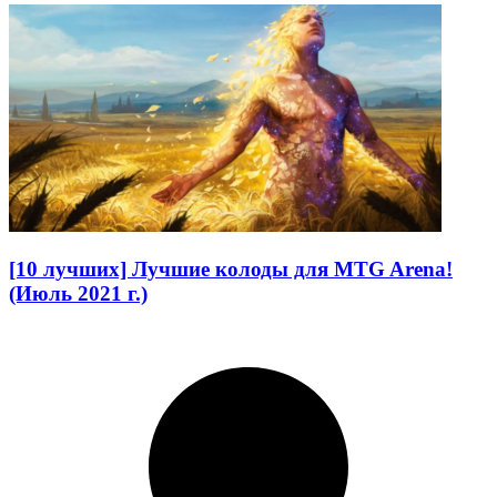
[10 лучших] Лучшие колоды для MTG Arena!
(Июль 2021 г.)