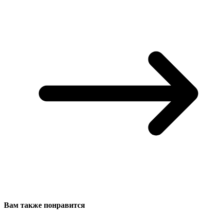
Вам также понравится