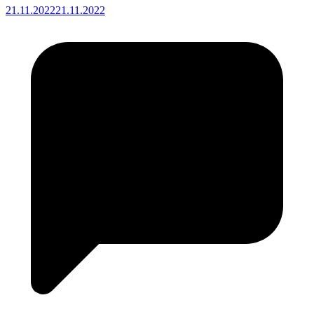
21.11.2022
21.11.2022