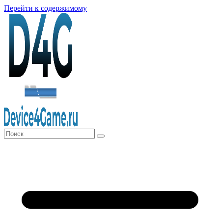
Перейти к содержимому