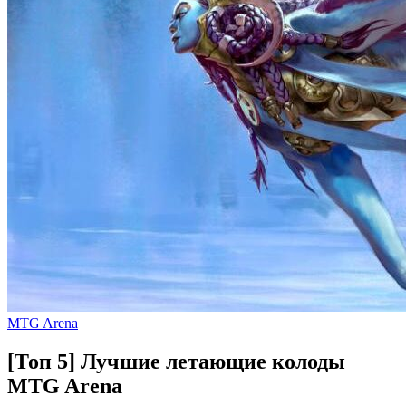
MTG Arena
[Топ 5] Лучшие летающие колоды
MTG Arena