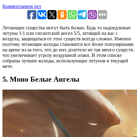
Комментариев нет
Летающие существа могут быть болью. Будь то надоедливые
летуны 1/1 или гигантский ангел 5/5, летящий на вас с
воздуха, защищаться от этих существ всегда сложно. Именно
поэтому летающие колоды становятся все более популярными
на арене из-за того, что до них долетело не так много существ,
что увеличивает угрозу воздушной атаки. В этом списке
собраны лучшие колоды, использующие летунов в текущей
мете.
5. Моно Белые Ангелы