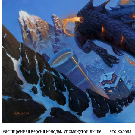
Расширенная версия колоды, упомянутой выше, — это колода