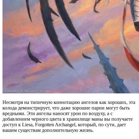
Несмотря на типичную коннотацию ангелов как хороших, эта
колода демонстрирует, что даже хорошие парни могут быть
вредными. Эти ангелы наносят урон по воздуху, а с
добавлением черного цвета в хранилище маны вы получаете
доступ к Liesa, Forgotten Archangel, который, по сути, дает
вашим существам дополнительную жизнь.