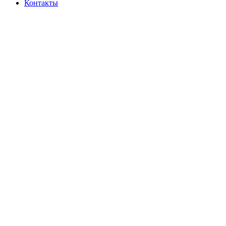
Контакты