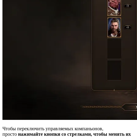
Чтобы переключить управляемых компаньонов,
просто
нажимайте кнопки со стрелками, чтобы менять их