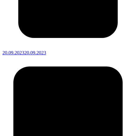
20.09.2023
20.09.2023