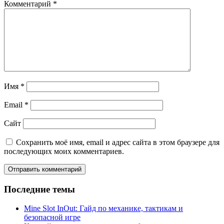
Комментарий
*
Имя
*
Email
*
Сайт
Сохранить моё имя, email и адрес сайта в этом браузере для
последующих моих комментариев.
Последние темы
Mine Slot InOut: Гайд по механике, тактикам и
безопасной игре