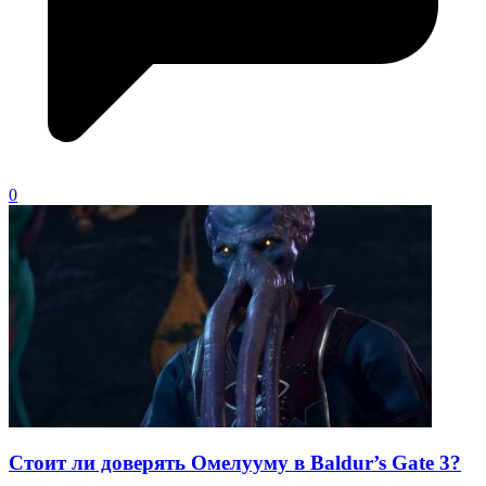
0
Стоит ли доверять Омелууму в Baldur’s Gate 3?