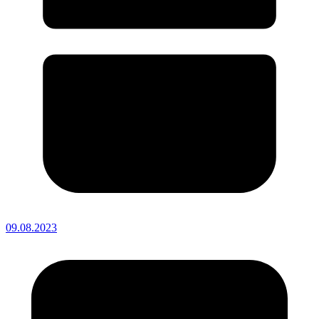
09.08.2023