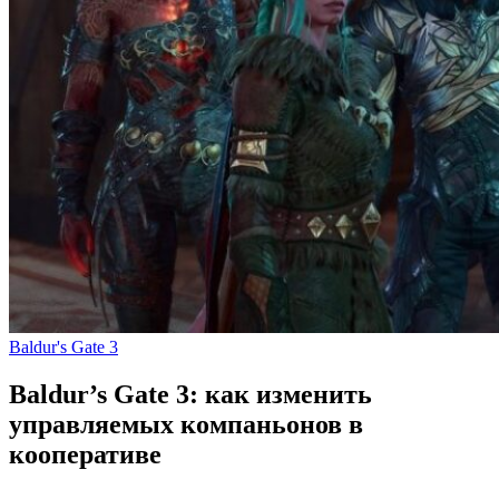
Baldur's Gate 3
Baldur’s Gate 3: как изменить
управляемых компаньонов в
кооперативе