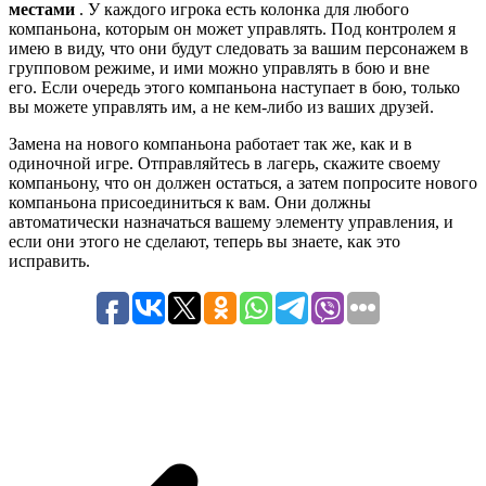
местами
. У каждого игрока есть колонка для любого
компаньона, которым он может управлять. Под контролем я
имею в виду, что они будут следовать за вашим персонажем в
групповом режиме, и ими можно управлять в бою и вне
его. Если очередь этого компаньона наступает в бою, только
вы можете управлять им, а не кем-либо из ваших друзей.
Замена на нового компаньона работает так же, как и в
одиночной игре. Отправляйтесь в лагерь, скажите своему
компаньону, что он должен остаться, а затем попросите нового
компаньона присоединиться к вам. Они должны
автоматически назначаться вашему элементу управления, и
если они этого не сделают, теперь вы знаете, как это
исправить.