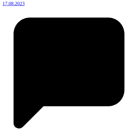
17.08.2023