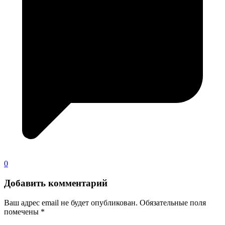
0
Добавить комментарий
Ваш адрес email не будет опубликован.
Обязательные поля
помечены
*