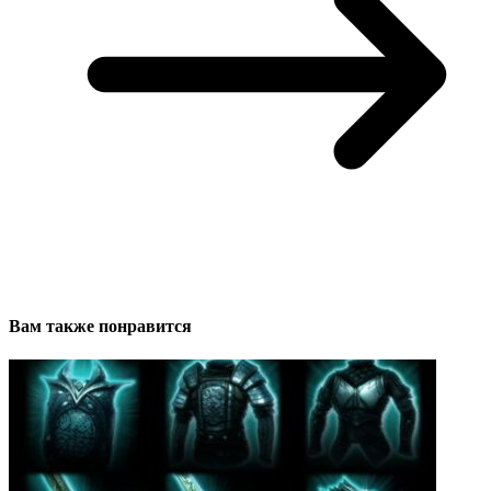
Вам также понравится