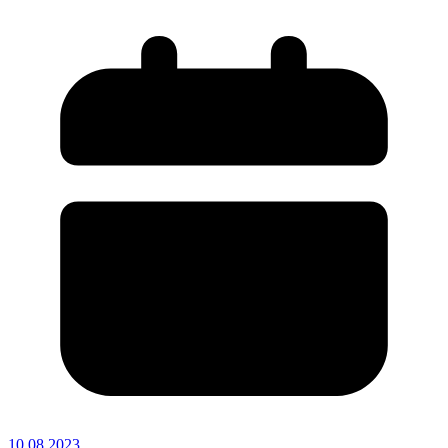
10.08.2023