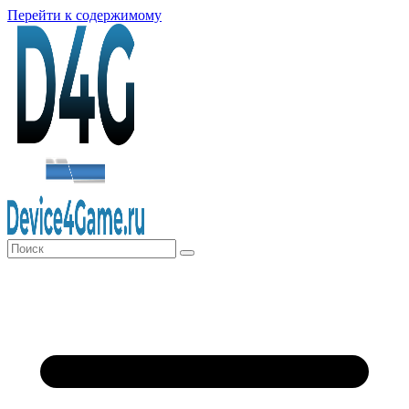
Перейти к содержимому