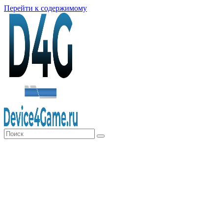
Перейти к содержимому