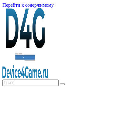
Перейти к содержимому