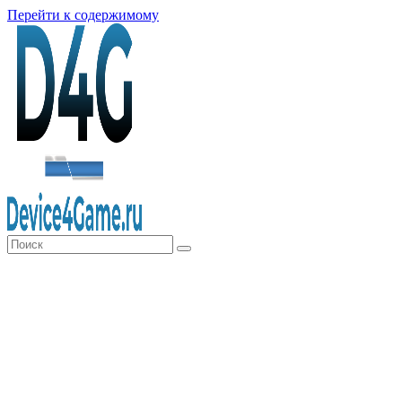
Перейти к содержимому