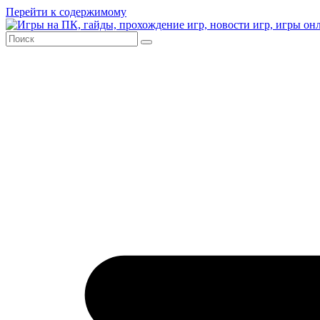
Перейти к содержимому