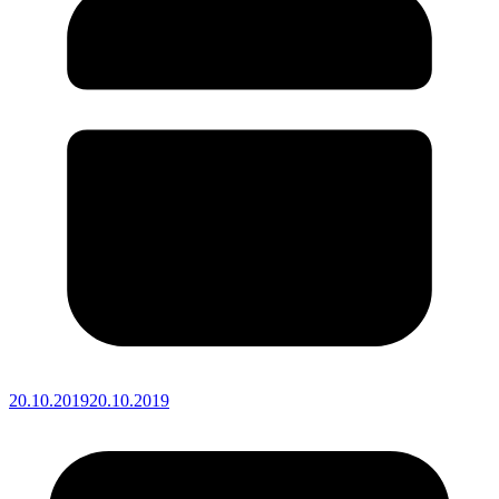
20.10.2019
20.10.2019