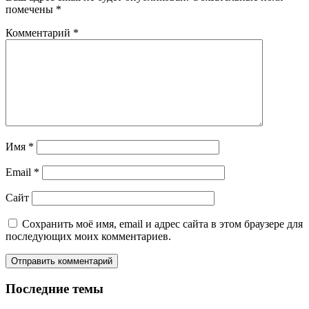
помечены
*
Комментарий
*
Имя
*
Email
*
Сайт
Сохранить моё имя, email и адрес сайта в этом браузере для
последующих моих комментариев.
Последние темы