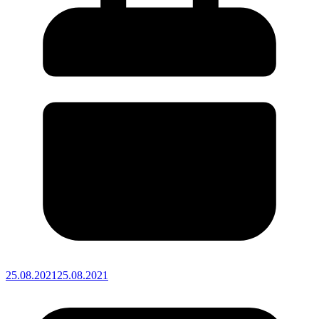
25.08.2021
25.08.2021