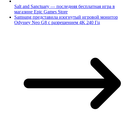
Salt and Sanctuary — последняя бесплатная игра в
магазине Epic Games Store
Samsung представила изогнутый игровой монитор
Odyssey Neo G8 с разрешением 4K 240 Гц