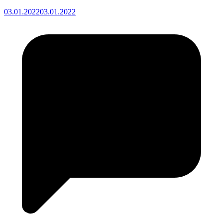
03.01.2022
03.01.2022