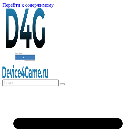
Перейти к содержимому