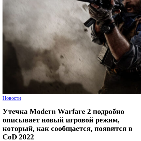
Новости
Утечка Modern Warfare 2 подробно
описывает новый игровой режим,
который, как сообщается, появится в
CoD 2022