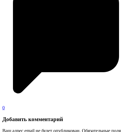
0
Добавить комментарий
Ваш адрес email не будет опубликован.
Обязательные поля