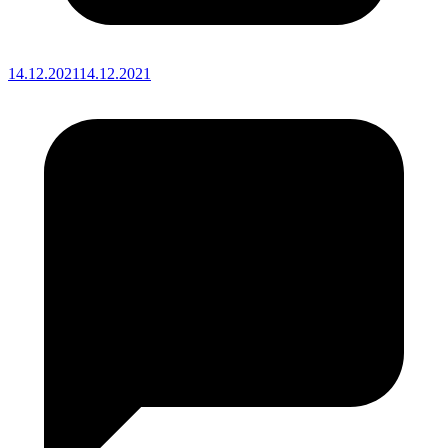
14.12.2021
14.12.2021