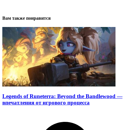
Вам также понравится
Legends of Runeterra: Beyond the Bandlewood —
впечатления от игрового процесса