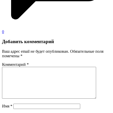
0
Добавить комментарий
Ваш адрес email не будет опубликован.
Обязательные поля
помечены
*
Комментарий
*
Имя
*