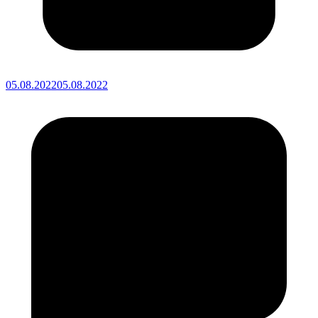
05.08.2022
05.08.2022