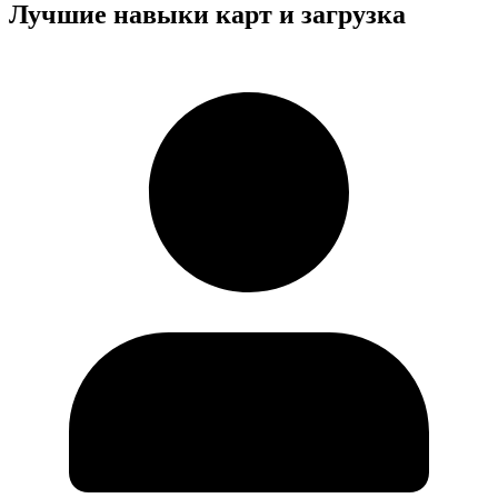
Лучшие навыки карт и загрузка