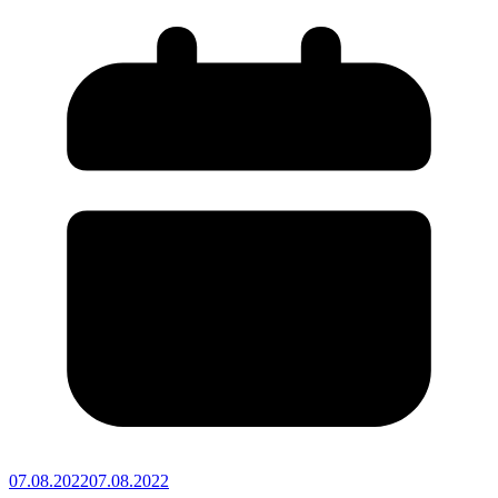
07.08.2022
07.08.2022