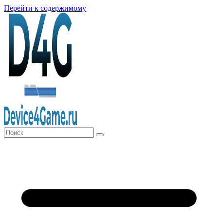
Перейти к содержимому