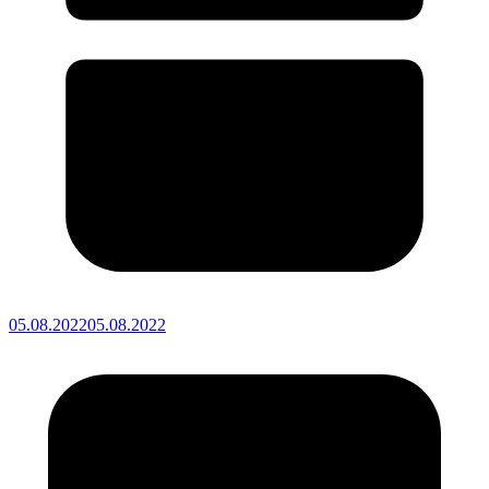
05.08.2022
05.08.2022