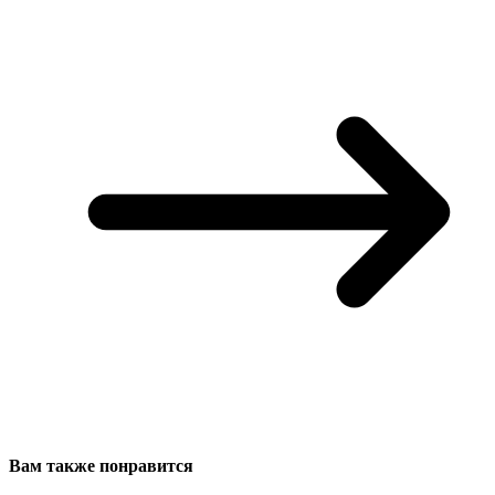
Вам также понравится