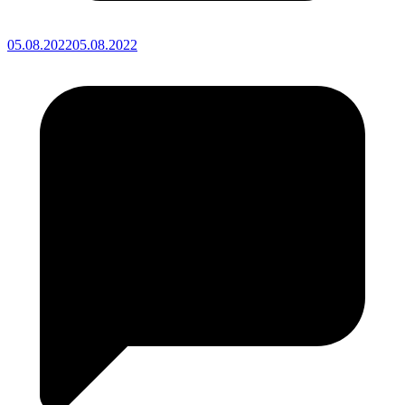
05.08.2022
05.08.2022