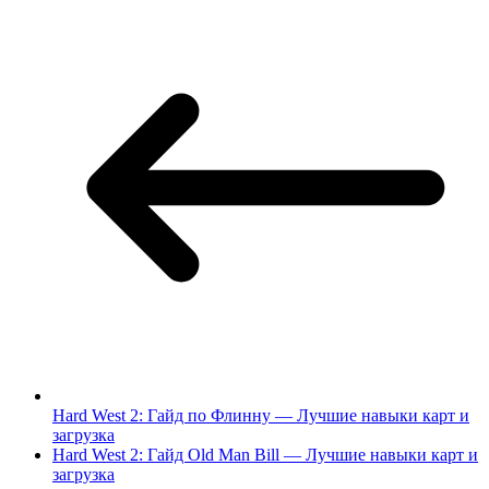
Hard West 2: Гайд по Флинну — Лучшие навыки карт и
загрузка
Hard West 2: Гайд Old Man Bill — Лучшие навыки карт и
загрузка