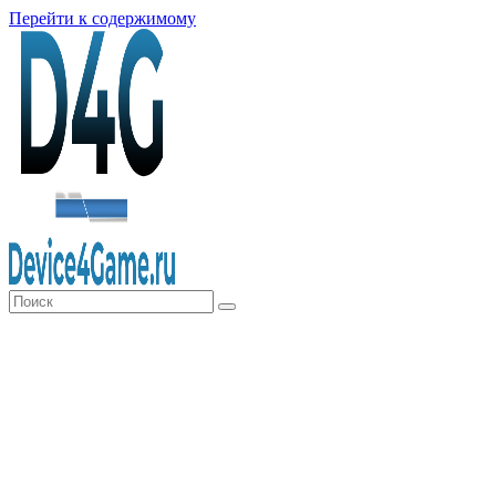
Перейти к содержимому