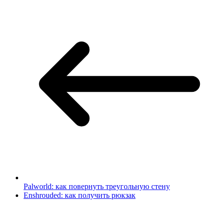
Palworld: как повернуть треугольную стену
Enshrouded: как получить рюкзак