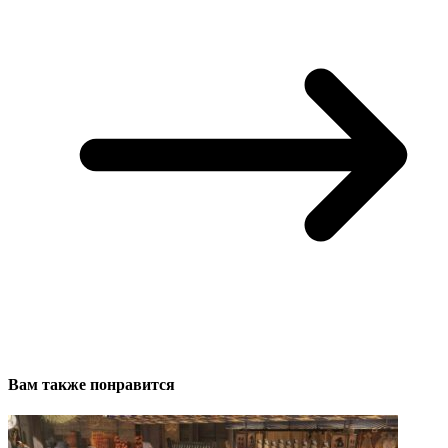
Вам также понравится