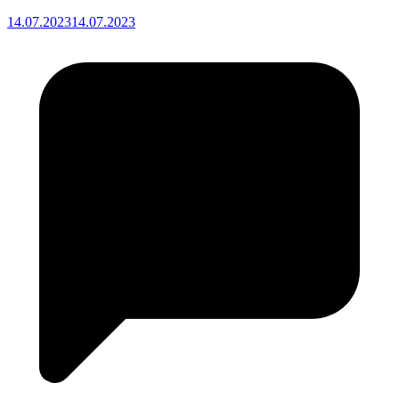
14.07.2023
14.07.2023