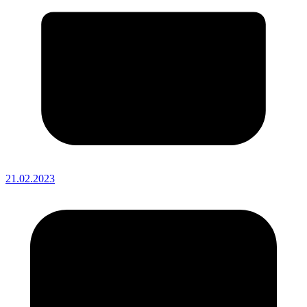
21.02.2023