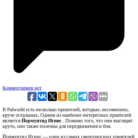
Комментариев нет
В Palworld есть несколько приятелей, которые, несомненно,
круче остальных. Одним из наиболее интересных приятелей
является
Йормунтид Игнис
. Помимо того, что они выглядят
круто, они также полезны для передвижения и боя.
Йормунтид Игнис — один из самых смертоносных приятелей