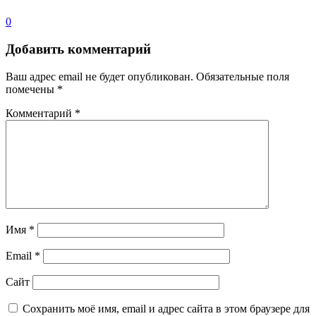
0
Добавить комментарий
Ваш адрес email не будет опубликован.
Обязательные поля
помечены
*
Комментарий
*
Имя
*
Email
*
Сайт
Сохранить моё имя, email и адрес сайта в этом браузере для