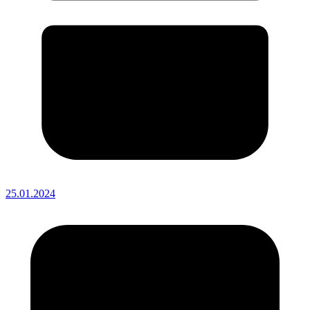
25.01.2024