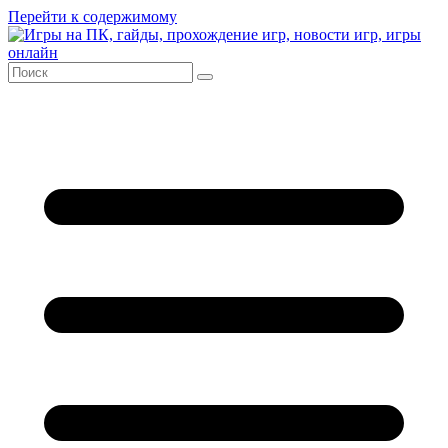
Перейти к содержимому