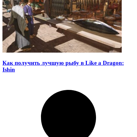
Как получить лучшую рыбу в Like a Dragon:
Ishin