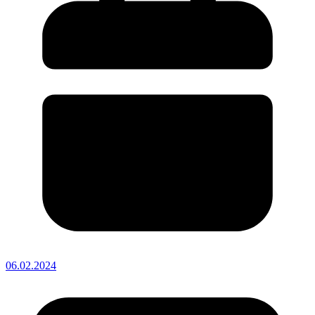
06.02.2024