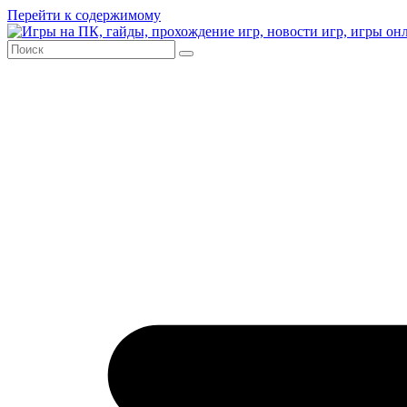
Перейти к содержимому