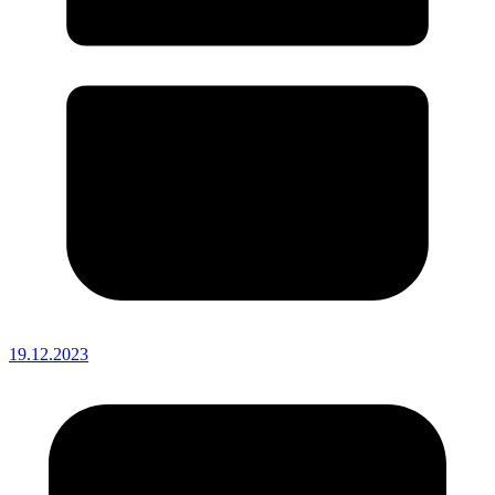
19.12.2023