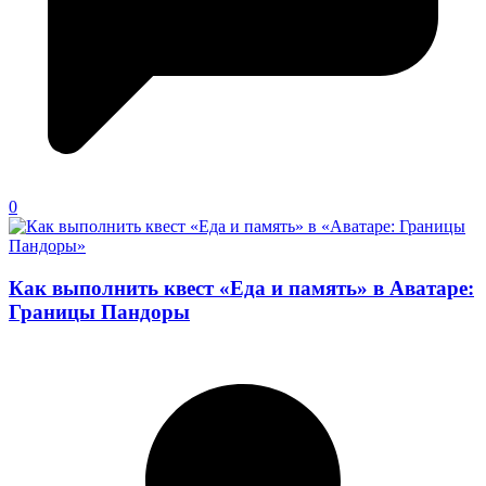
0
Как выполнить квест «Еда и память» в Аватаре:
Границы Пандоры