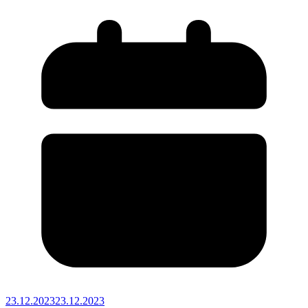
23.12.2023
23.12.2023