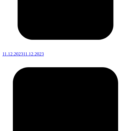
11.12.2023
11.12.2023