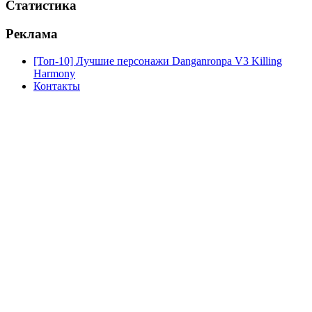
Статистика
Реклама
[Топ-10] Лучшие персонажи Danganronpa V3 Killing
Harmony
Контакты