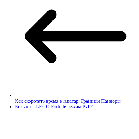
Как скоротать время в Аватар: Границы Пандоры
Есть ли в LEGO Fortnite режим PvP?