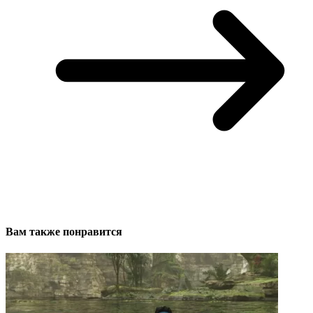
Вам также понравится