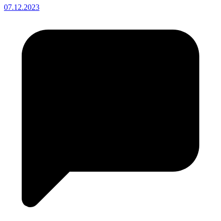
07.12.2023