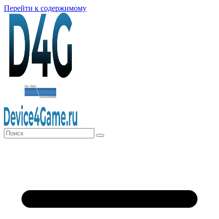
Перейти к содержимому