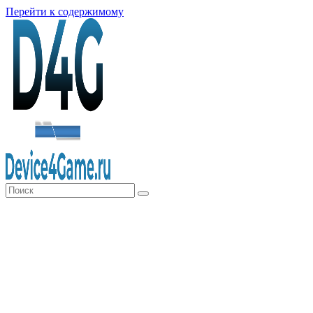
Перейти к содержимому