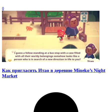
0
Как пригласить Итао в деревню Mineko’s Night
Market