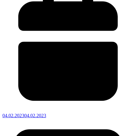
04.02.2023
04.02.2023