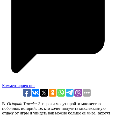
Комментариев нет
В
Octopath Traveler 2
игроки могут пройти множество
побочных историй. Те, кто хочет получить максимальную
отдачу от игры и увидеть как можно больше ее мира, захотят