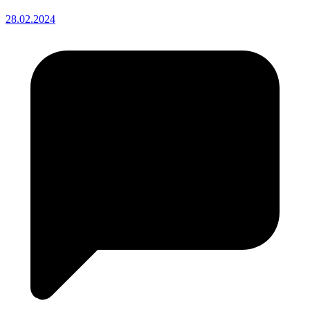
28.02.2024