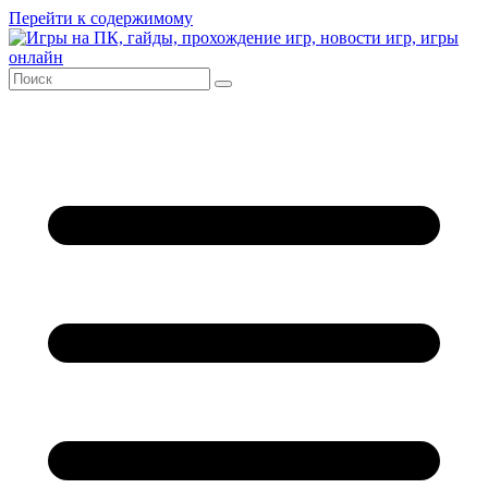
Перейти к содержимому