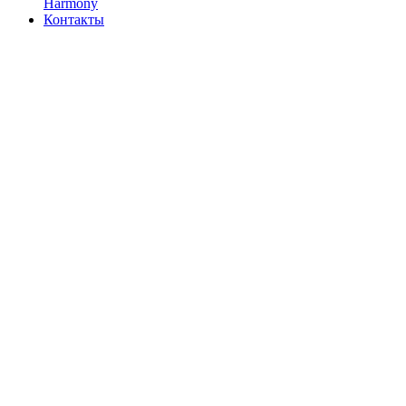
Harmony
Контакты