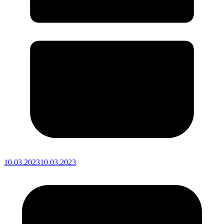
10.03.2023
10.03.2023