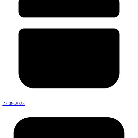
27.09.2023