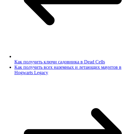
Как получить ключи садовника в Dead Cells
Как получить всех наземных и летающих маунтов в
Hogwarts Legacy