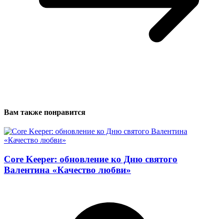
Вам также понравится
Core Keeper: обновление ко Дню святого
Валентина «Качество любви»