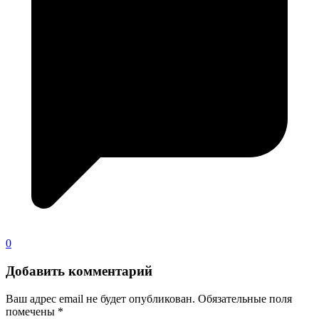
0
Добавить комментарий
Ваш адрес email не будет опубликован.
Обязательные поля
помечены
*