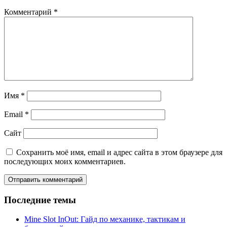
Комментарий
*
Имя
*
Email
*
Сайт
Сохранить моё имя, email и адрес сайта в этом браузере для
последующих моих комментариев.
Последние темы
Mine Slot InOut: Гайд по механике, тактикам и