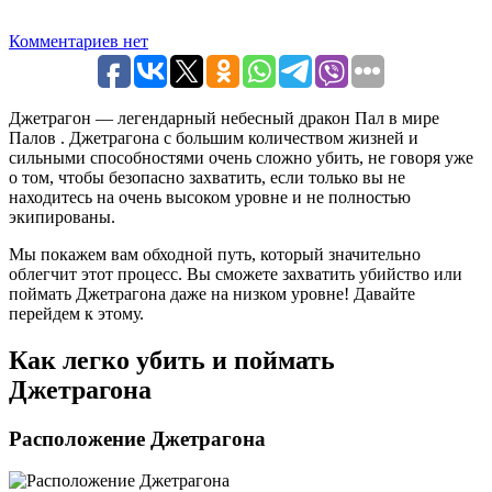
Комментариев нет
Джетрагон — легендарный небесный дракон Пал в мире
Палов . Джетрагона с большим количеством жизней и
сильными способностями очень сложно убить, не говоря уже
о том, чтобы безопасно захватить, если только вы не
находитесь на очень высоком уровне и не полностью
экипированы.
Мы покажем вам обходной путь, который значительно
облегчит этот процесс. Вы сможете захватить убийство или
поймать Джетрагона даже на низком уровне! Давайте
перейдем к этому.
Как легко убить и поймать
Джетрагона
Расположение Джетрагона