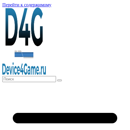
Перейти к содержимому