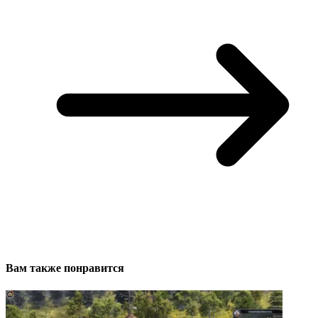
Вам также понравится