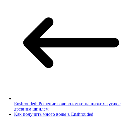
Enshrouded: Решение головоломки на низких лугах с
древним шпилем
Как получить много воды в Enshrouded