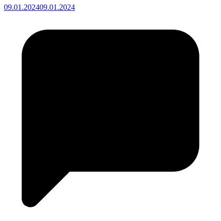
09.01.2024
09.01.2024