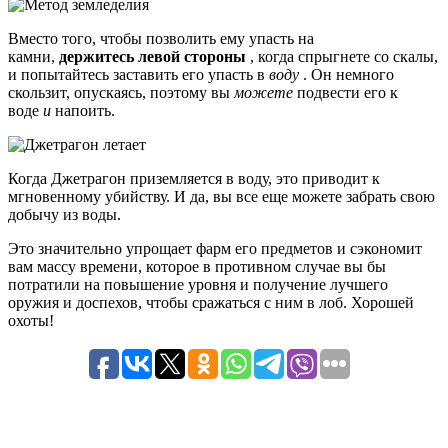
Вместо того, чтобы позволить ему упасть на
камни,
держитесь левой стороны
, когда спрыгнете со скалы,
и попытайтесь заставить его упасть в
воду
. Он немного
скользит, опускаясь, поэтому вы
можете
подвести его к
воде
и
напоить.
Когда Джетрагон приземляется в воду, это приводит к
мгновенному убийству. И да, вы все еще можете забрать свою
добычу из воды.
Это значительно упрощает фарм его предметов и сэкономит
вам массу времени, которое в противном случае вы бы
потратили на повышение уровня и получение лучшего
оружия и доспехов, чтобы сражаться с ним в лоб. Хорошей
охоты!