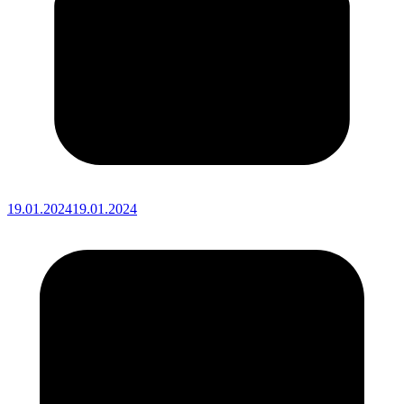
19.01.2024
19.01.2024