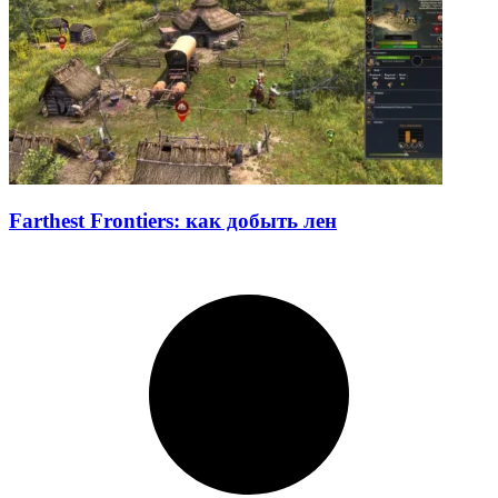
Farthest Frontiers: как добыть лен