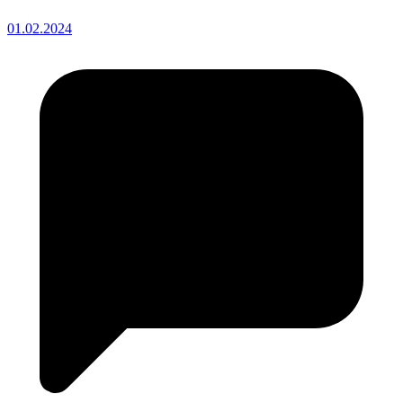
01.02.2024