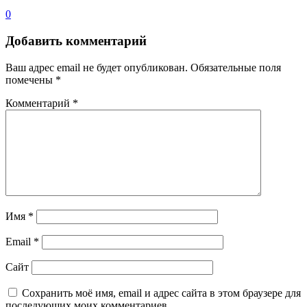
0
Добавить комментарий
Ваш адрес email не будет опубликован.
Обязательные поля
помечены
*
Комментарий
*
Имя
*
Email
*
Сайт
Сохранить моё имя, email и адрес сайта в этом браузере для
последующих моих комментариев.