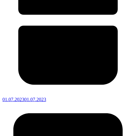
01.07.2023
01.07.2023