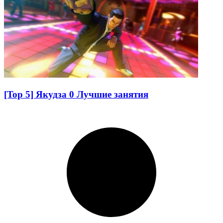
[Top 5] Якудза 0 Лучшие занятия