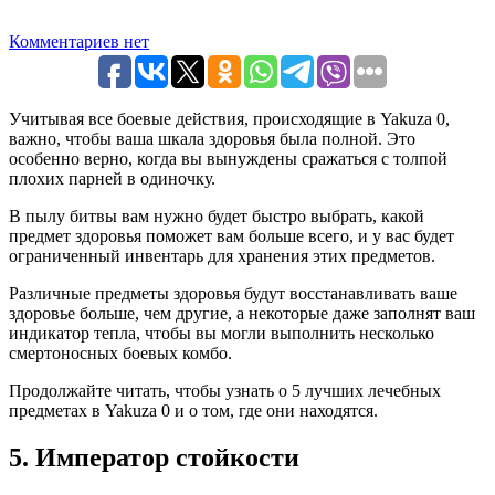
Комментариев нет
Учитывая все боевые действия, происходящие в Yakuza 0,
важно, чтобы ваша шкала здоровья была полной. Это
особенно верно, когда вы вынуждены сражаться с толпой
плохих парней в одиночку.
В пылу битвы вам нужно будет быстро выбрать, какой
предмет здоровья поможет вам больше всего, и у вас будет
ограниченный инвентарь для хранения этих предметов.
Различные предметы здоровья будут восстанавливать ваше
здоровье больше, чем другие, а некоторые даже заполнят ваш
индикатор тепла, чтобы вы могли выполнить несколько
смертоносных боевых комбо.
Продолжайте читать, чтобы узнать о 5 лучших лечебных
предметах в Yakuza 0 и о том, где они находятся.
5. Император стойкости