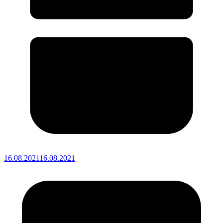
16.08.2021
16.08.2021