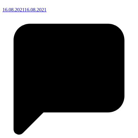
16.08.2021
16.08.2021