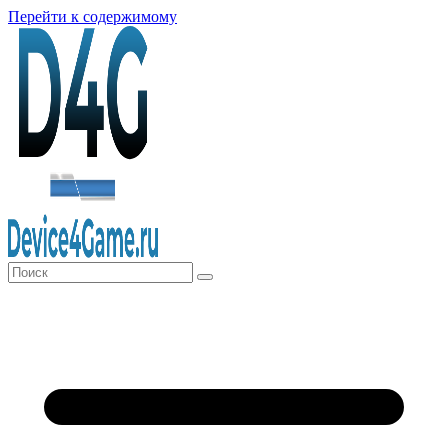
Перейти к содержимому