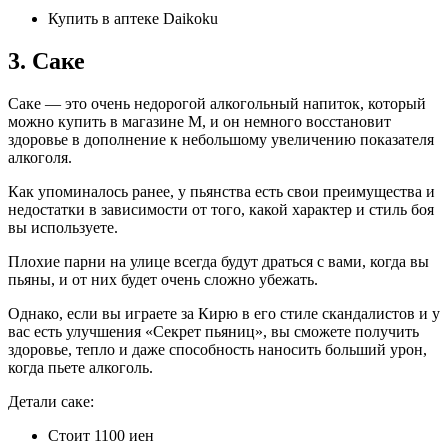
Купить в аптеке Daikoku
3. Саке
Саке — это очень недорогой алкогольный напиток, который
можно купить в магазине M, и он немного восстановит
здоровье в дополнение к небольшому увеличению показателя
алкоголя.
Как упоминалось ранее, у пьянства есть свои преимущества и
недостатки в зависимости от того, какой характер и стиль боя
вы используете.
Плохие парни на улице всегда будут драться с вами, когда вы
пьяны, и от них будет очень сложно убежать.
Однако, если вы играете за Кирю в его стиле скандалистов и у
вас есть улучшения «Секрет пьяниц», вы сможете получить
здоровье, тепло и даже способность наносить больший урон,
когда пьете алкоголь.
Детали саке:
Стоит 1100 иен