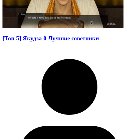
[Топ 5] Якудза 0 Лучшие советники