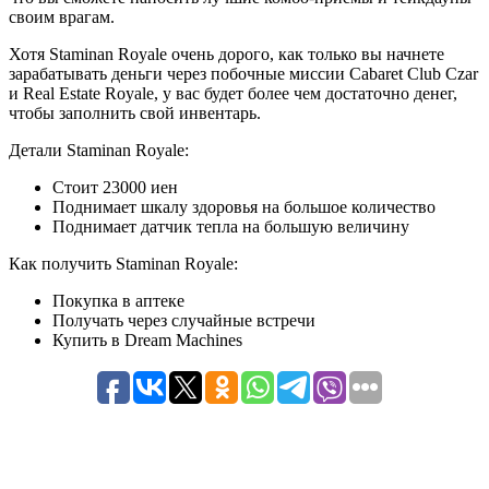
своим врагам.
Хотя Staminan Royale очень дорого, как только вы начнете
зарабатывать деньги через побочные миссии Cabaret Club Czar
и Real Estate Royale, у вас будет более чем достаточно денег,
чтобы заполнить свой инвентарь.
Детали Staminan Royale:
Стоит 23000 иен
Поднимает шкалу здоровья на большое количество
Поднимает датчик тепла на большую величину
Как получить Staminan Royale:
Покупка в аптеке
Получать через случайные встречи
Купить в Dream Machines