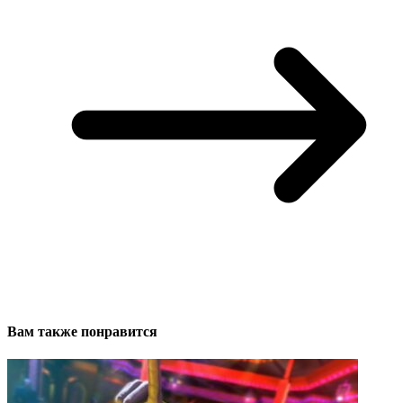
Вам также понравится