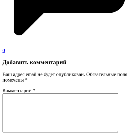
0
Добавить комментарий
Ваш адрес email не будет опубликован.
Обязательные поля
помечены
*
Комментарий
*