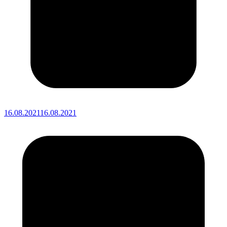
16.08.2021
16.08.2021