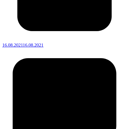
16.08.2021
16.08.2021