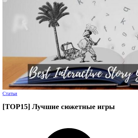
Статьи
[TOP15] Лучшие сюжетные игры