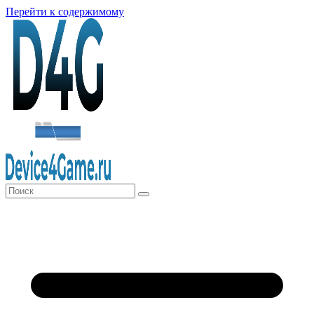
Перейти к содержимому