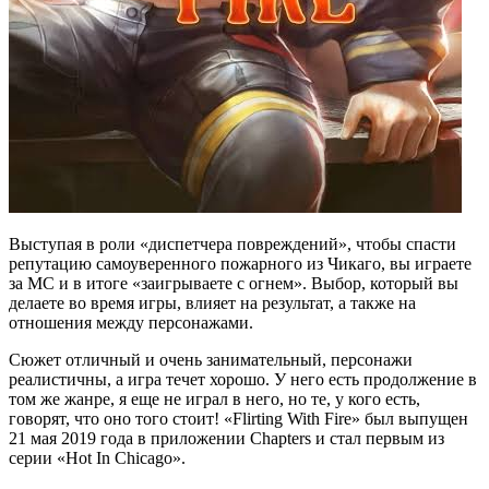
Выступая в роли «диспетчера повреждений», чтобы спасти
репутацию самоуверенного пожарного из Чикаго, вы играете
за MC и в итоге «заигрываете с огнем». Выбор, который вы
делаете во время игры, влияет на результат, а также на
отношения между персонажами.
Сюжет отличный и очень занимательный, персонажи
реалистичны, а игра течет хорошо. У него есть продолжение в
том же жанре, я еще не играл в него, но те, у кого есть,
говорят, что оно того стоит! «Flirting With Fire» был выпущен
21 мая 2019 года в приложении Chapters и стал первым из
серии «Hot In Chicago».