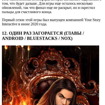
том, что будет дальше. Для игры еще осталось несколько
обновлений, так что финал еще не раскрыт, но я скрестил
пальцы для счастливого конца.
Первый сезон этой игры был выпущен компанией Your Story
Interactive в июне 2020 года.
12. ОДИН РАЗ ЗАГОРАЕТСЯ (ГЛАВЫ /
ANDROID / BLUESTACKS / NOX)