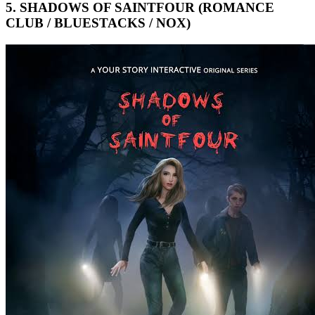
5. SHADOWS OF SAINTFOUR (ROMANCE
CLUB / BLUESTACKS / NOX)