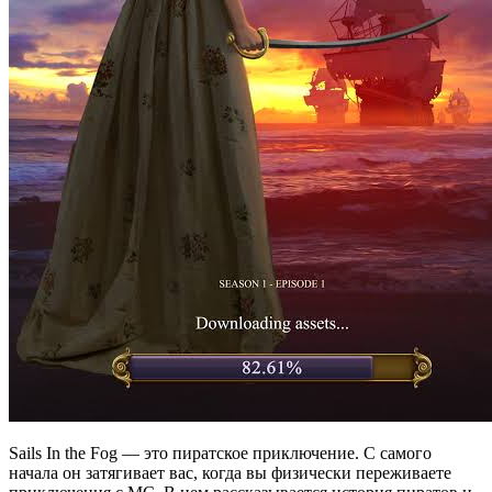
Sails In the Fog — это пиратское приключение. С самого
начала он затягивает вас, когда вы физически переживаете