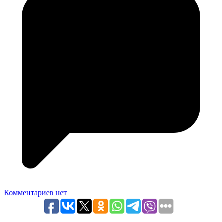
Комментариев нет