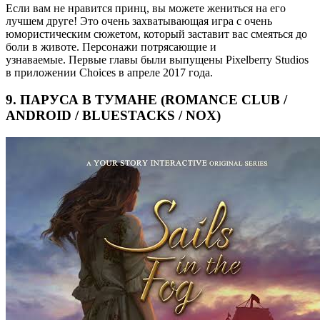
Если вам не нравится принц, вы можете жениться на его
лучшем друге! Это очень захватывающая игра с очень
юмористическим сюжетом, который заставит вас смеяться до
боли в животе. Персонажи потрясающие и
узнаваемые. Первые главы были выпущены Pixelberry Studios
в приложении Choices в апреле 2017 года.
9. ПАРУСА В ТУМАНЕ (ROMANCE CLUB /
ANDROID / BLUESTACKS / NOX)