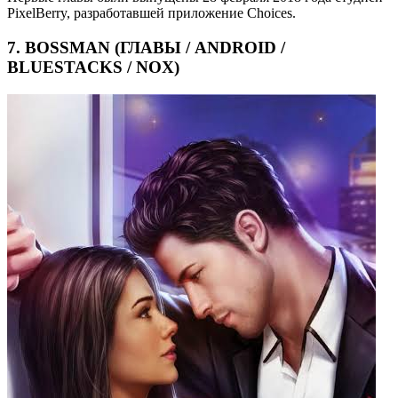
PixelBerry, разработавшей приложение Choices.
7. BOSSMAN (ГЛАВЫ / ANDROID /
BLUESTACKS / NOX)