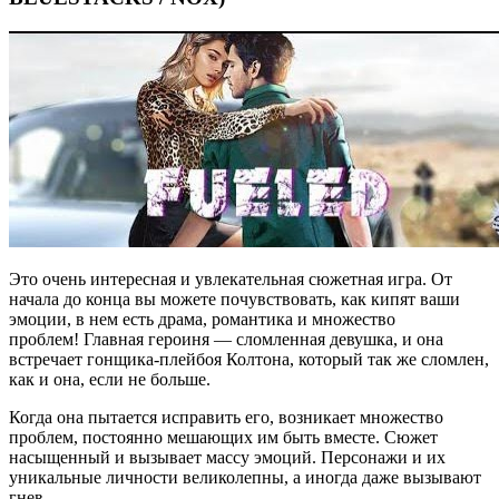
Это очень интересная и увлекательная сюжетная игра. От
начала до конца вы можете почувствовать, как кипят ваши
эмоции, в нем есть драма, романтика и множество
проблем! Главная героиня — сломленная девушка, и она
встречает гонщика-плейбоя Колтона, который так же сломлен,
как и она, если не больше.
Когда она пытается исправить его, возникает множество
проблем, постоянно мешающих им быть вместе. Сюжет
насыщенный и вызывает массу эмоций. Персонажи и их
уникальные личности великолепны, а иногда даже вызывают
гнев.