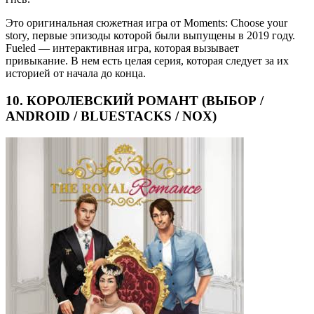
Это оригинальная сюжетная игра от Moments: Choose your
story, первые эпизоды которой были выпущены в 2019 году.
Fueled — интерактивная игра, которая вызывает
привыкание. В нем есть целая серия, которая следует за их
историей от начала до конца.
10. КОРОЛЕВСКИЙ РОМАНТ (ВЫБОР /
ANDROID / BLUESTACKS / NOX)