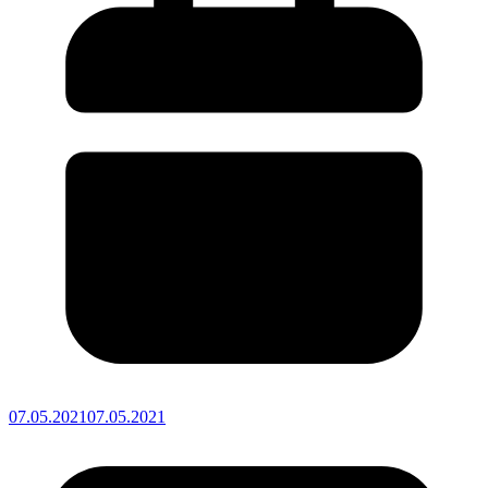
07.05.2021
07.05.2021